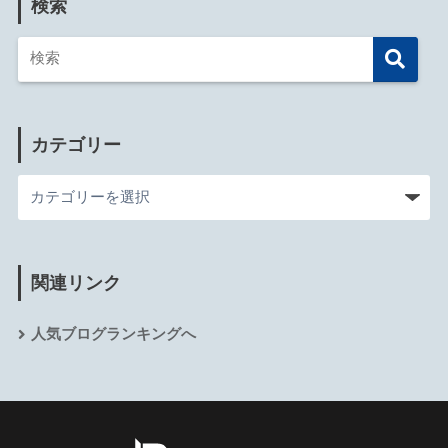
検索
カテゴリー
関連リンク
人気ブログランキングへ