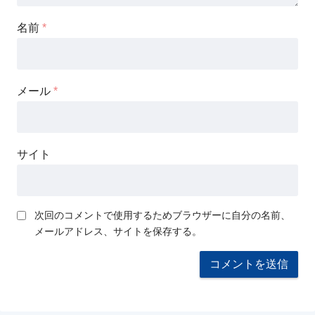
名前
*
メール
*
サイト
次回のコメントで使用するためブラウザーに自分の名前、
メールアドレス、サイトを保存する。