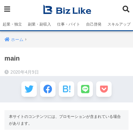
起業・独立
副業・副収入
仕事・バイト
自己啓発
スキルアップ
ホーム
main
2020年4月9日
本サイトのコンテンツには、プロモーションが含まれている場合
があります。