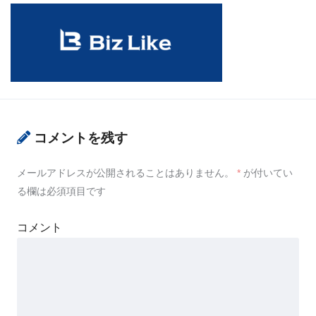
コメントを残す
メールアドレスが公開されることはありません。
*
が付いてい
る欄は必須項目です
コメント