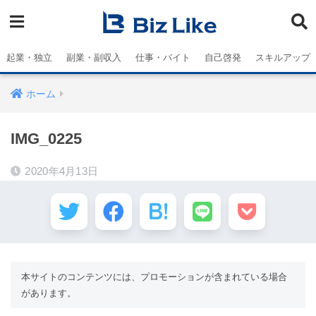
起業・独立
副業・副収入
仕事・バイト
自己啓発
スキルアップ
ホーム
IMG_0225
2020年4月13日
本サイトのコンテンツには、プロモーションが含まれている場合
があります。