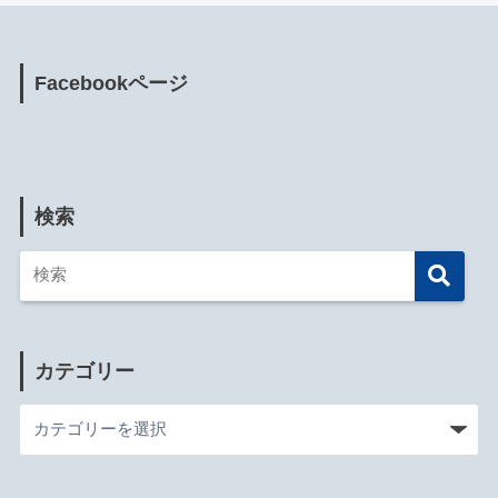
Facebookページ
検索
カテゴリー