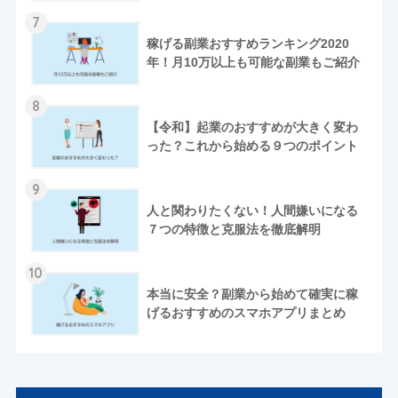
7
稼げる副業おすすめランキング2020
年！月10万以上も可能な副業もご紹介
8
【令和】起業のおすすめが大きく変わ
った？これから始める９つのポイント
9
人と関わりたくない！人間嫌いになる
７つの特徴と克服法を徹底解明
10
本当に安全？副業から始めて確実に稼
げるおすすめのスマホアプリまとめ