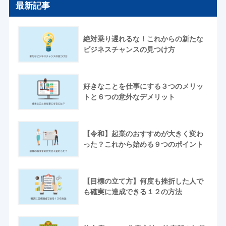
最新記事
絶対乗り遅れるな！これからの新たな
ビジネスチャンスの見つけ方
好きなことを仕事にする３つのメリッ
トと６つの意外なデメリット
【令和】起業のおすすめが大きく変わ
った？これから始める９つのポイント
【目標の立て方】何度も挫折した人で
も確実に達成できる１２の方法