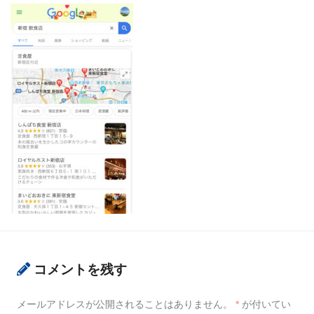
コメントを残す
メールアドレスが公開されることはありません。
*
が付いてい