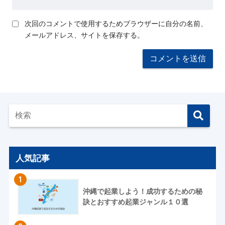
次回のコメントで使用するためブラウザーに自分の名前、
メールアドレス、サイトを保存する。
人気記事
1
沖縄で起業しよう！成功するための秘
訣とおすすめ起業ジャンル１０選