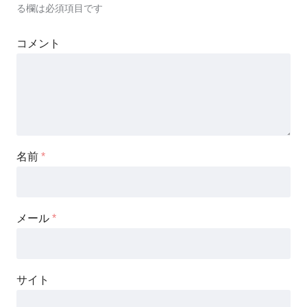
る欄は必須項目です
コメント
名前
*
メール
*
サイト