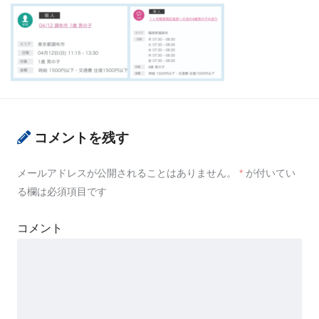
コメントを残す
メールアドレスが公開されることはありません。
*
が付いてい
る欄は必須項目です
コメント