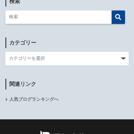
検索
カテゴリー
関連リンク
人気ブログランキングへ