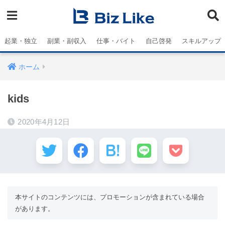
起業・独立
副業・副収入
仕事・バイト
自己啓発
スキルアップ
ホーム
kids
2020年4月12日
本サイトのコンテンツには、プロモーションが含まれている場合
があります。