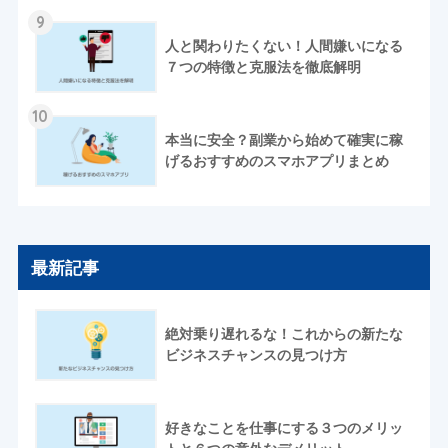
9
人と関わりたくない！人間嫌いになる
７つの特徴と克服法を徹底解明
10
本当に安全？副業から始めて確実に稼
げるおすすめのスマホアプリまとめ
最新記事
絶対乗り遅れるな！これからの新たな
ビジネスチャンスの見つけ方
好きなことを仕事にする３つのメリッ