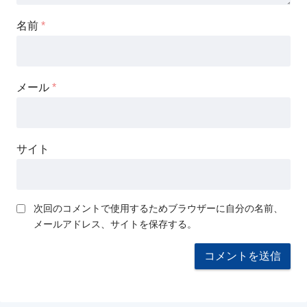
名前
*
メール
*
サイト
次回のコメントで使用するためブラウザーに自分の名前、
メールアドレス、サイトを保存する。